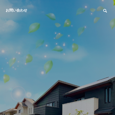
お問い合わせ