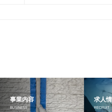
事業内容
求人情
BUSINESS
RECRUIT