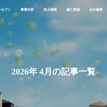
ンセプト
事業内容
求人情報
施工実績
会社概要
2026年 4月の記事一覧