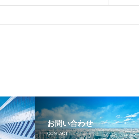
お問い合わせ
CONTACT