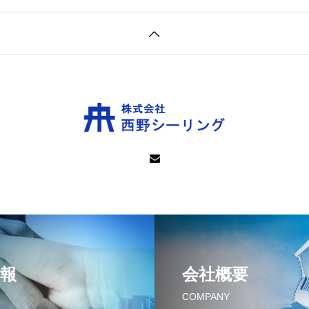
報
会社概要
COMPANY