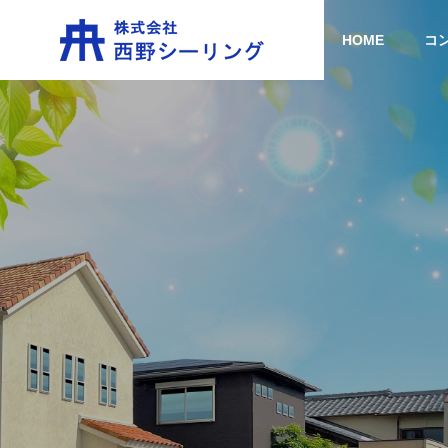
HOME
コ