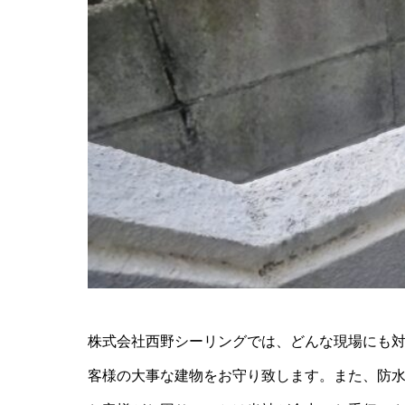
株式会社西野シーリングでは、どんな現場にも
客様の大事な建物をお守り致します。また、防