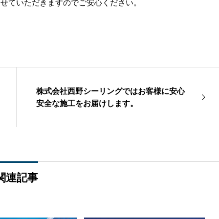
させていただきますのでご安心ください。
株式会社西野シーリングではお客様に安心
安全な施工をお届けします。
関連記事