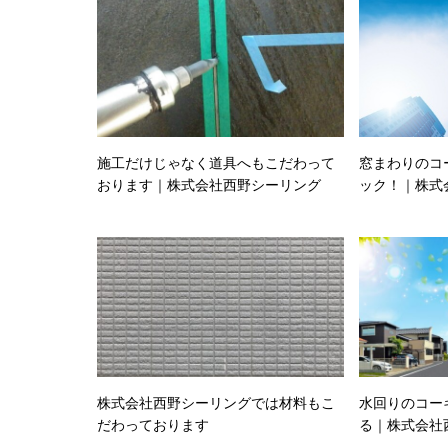
施工だけじゃなく道具へもこだわって
窓まわりのコ
おります｜株式会社西野シーリング
ック！｜株式
株式会社西野シーリングでは材料もこ
水回りのコー
だわっております
る｜株式会社