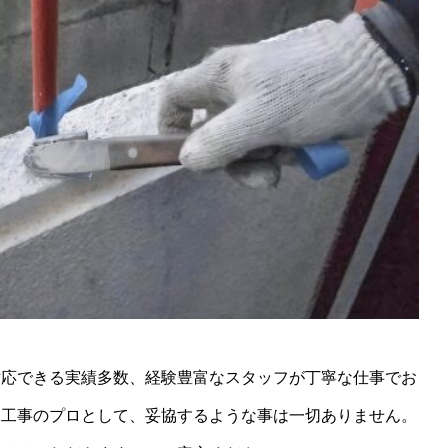
対応できる実績多数、経験豊富なスタッフが丁寧な仕事でお
水工事のプロとして、妥協するような事は一切ありません。