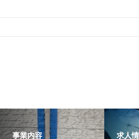
事業内容
求人情