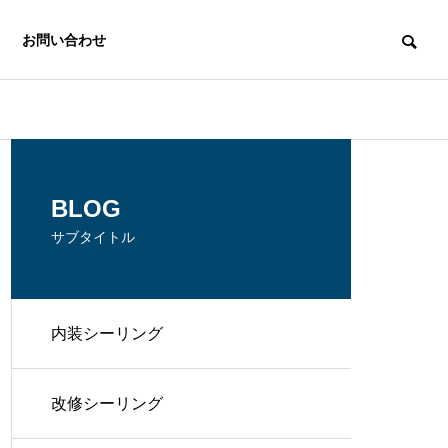
お問い合わせ
BLOG
サブタイトル
内装シーリング
改修シーリング