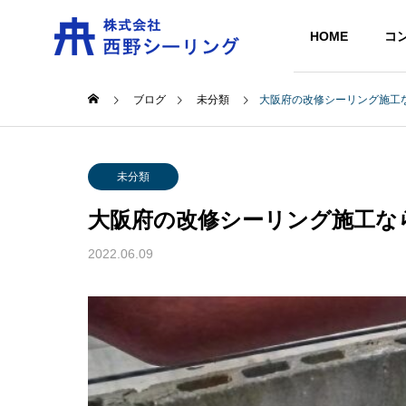
HOME
コ
ブログ
未分類
大阪府の改修シーリング施工
未分類
大阪府の改修シーリング施工な
2022.06.09