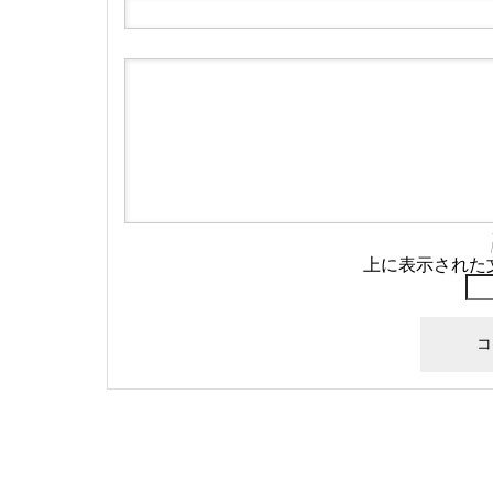
上に表示された