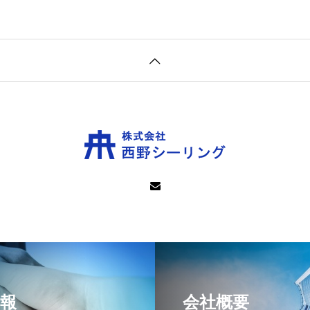
報
会社概要