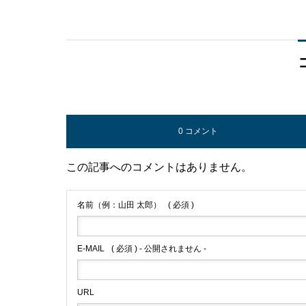
0 コメント
この記事へのコメントはありません。
名前（例：山田 太郎）
( 必須 )
E-MAIL
( 必須 ) - 公開されません -
URL