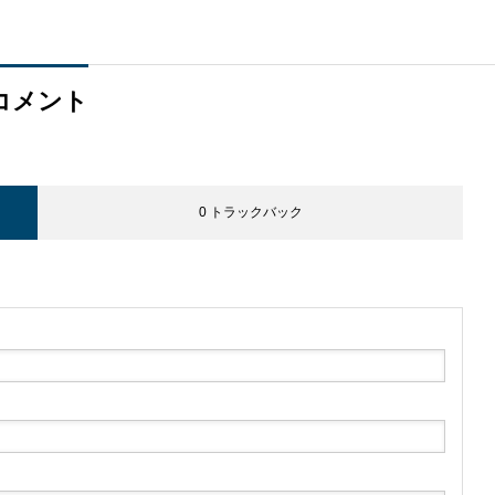
コメント
0 トラックバック