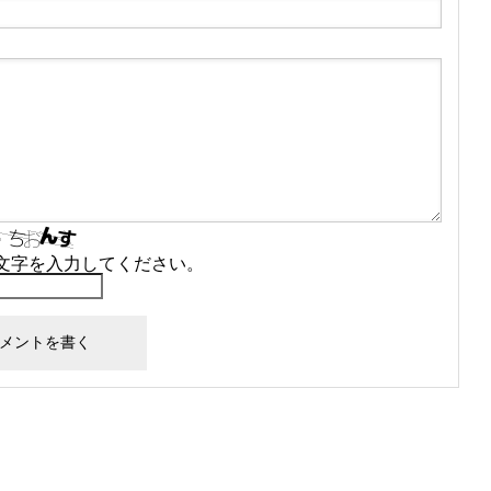
文字を入力してください。