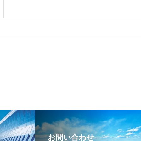
お問い合わせ