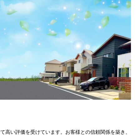
いて高い評価を受けています。お客様との信頼関係を築き、