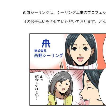
西野シーリングは、シーリング工事のプロフェ
りのお手伝いをさせていただいております。ど