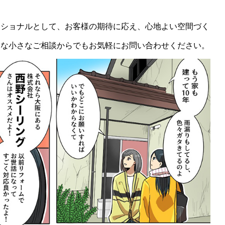
ッショナルとして、お客様の期待に応え、心地よい空間づく
んな小さなご相談からでもお気軽にお問い合わせください。