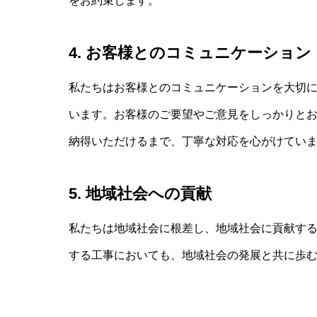
をお約束します。
4.
お客様とのコミュニケーション
私たちはお客様とのコミュニケーションを大切
います。お客様のご要望やご意見をしっかりと
納得いただけるまで、丁寧な対応を心がけてい
5.
地域社会への貢献
私たちは地域社会に根差し、地域社会に貢献す
する工事においても、地域社会の発展と共に歩