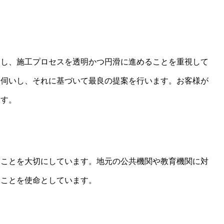
にし、施工プロセスを透明かつ円滑に進めることを重視して
お伺いし、それに基づいて最良の提案を行います。お客様が
ます。
ることを大切にしています。地元の公共機関や教育機関に対
むことを使命としています。