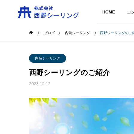
HOME
コ
ブログ
内装シーリング
西野シーリングのご
内装シーリング
西野シーリングのご紹介
2023.12.12