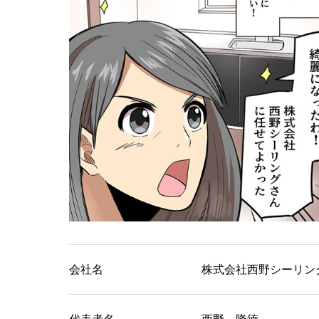
会社名
株式会社西野シーリン