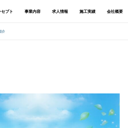
ンセプト
事業内容
求人情報
施工実績
会社概要
紹介