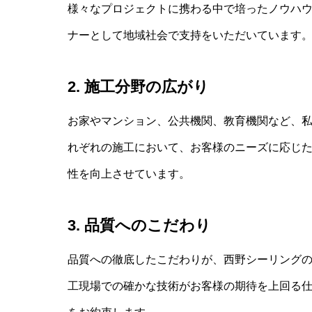
様々なプロジェクトに携わる中で培ったノウハ
ナーとして地域社会で支持をいただいています
2.
施工分野の広がり
お家やマンション、公共機関、教育機関など、
れぞれの施工において、お客様のニーズに応じ
性を向上させています。
3.
品質へのこだわり
品質への徹底したこだわりが、西野シーリング
工現場での確かな技術がお客様の期待を上回る