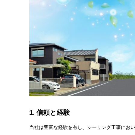
1.
信頼と経験
当社は豊富な経験を有し、シーリング工事にお