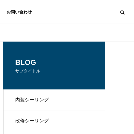
お問い合わせ
BLOG
サブタイトル
内装シーリング
改修シーリング