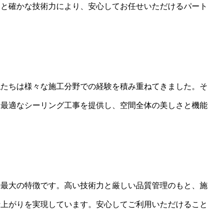
ウと確かな技術力により、安心してお任せいただけるパート
。
私たちは様々な施工分野での経験を積み重ねてきました。そ
た最適なシーリング工事を提供し、空間全体の美しさと機能
の最大の特徴です。高い技術力と厳しい品質管理のもと、施
仕上がりを実現しています。安心してご利用いただけること